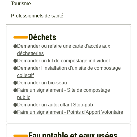
Tourisme
Professionnels de santé
Déchets
Demander ou refaire une carte d'accès aux
déchetteries
Demander un kit de compostage individuel
Demander l'installation d'un site de compostage
collectif
Demander un bio-seau
Faire un signalement - Site de compostage
public
Demander un autocollant Stop-pub
Faire un signalement - Points d'Apport Volontaire
Eau potable et eaux usées