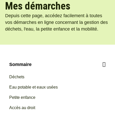
Mes démarches
Depuis cette page, accédez facilement à toutes
vos démarches en ligne concernant la gestion des
déchets, l'eau, la petite enfance et la mobilité.
Sommaire
Déchets
Eau potable et eaux usées
Petite enfance
Accès au droit