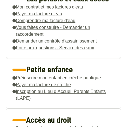
Mon contrat et mes factures d'eau
Payer ma facture d'eau
Comprendre ma facture d'eau
Vous faites construire - Demander un
raccordement
Demander un contrôle d'assainissement
Foire aux questions - Service des eaux
Petite enfance
Préinscrire mon enfant en crèche publique
Payer ma facture de crèche
Inscription au Lieu d’Accueil Parents Enfants
(LAPE)
Accès au droit