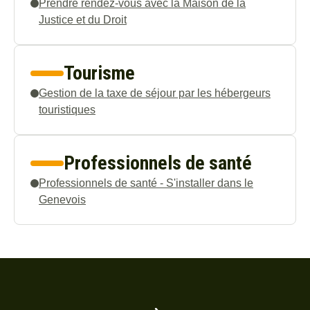
Prendre rendez-vous avec la Maison de la
Justice et du Droit
Tourisme
Gestion de la taxe de séjour par les hébergeurs
touristiques
Professionnels de santé
Professionnels de santé - S'installer dans le
Genevois