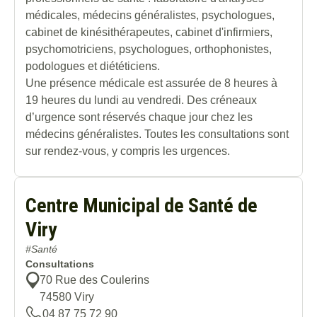
médicales, médecins généralistes, psychologues,
cabinet de kinésithérapeutes, cabinet d'infirmiers,
psychomotriciens, psychologues, orthophonistes,
podologues et diététiciens.
Une présence médicale est assurée de 8 heures à
19 heures du lundi au vendredi. Des créneaux
d’urgence sont réservés chaque jour chez les
médecins généralistes. Toutes les consultations sont
sur rendez-vous, y compris les urgences.
Centre Municipal de Santé de
Viry
#Santé
Consultations
70 Rue des Coulerins
74580
Viry
04 87 75 72 90