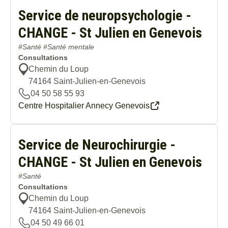
Service de neuropsychologie -
CHANGE - St Julien en Genevois
#Santé #Santé mentale
Consultations
Chemin du Loup
74164
Saint-Julien-en-Genevois
04 50 58 55 93
Centre Hospitalier Annecy Genevois
Service de Neurochirurgie -
CHANGE - St Julien en Genevois
#Santé
Consultations
Chemin du Loup
74164
Saint-Julien-en-Genevois
04 50 49 66 01