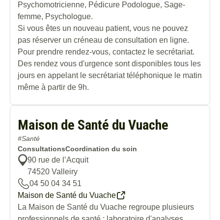
Psychomotricienne, Pédicure Podologue, Sage-
femme, Psychologue.
Si vous êtes un nouveau patient, vous ne pouvez
pas réserver un créneau de consultation en ligne.
Pour prendre rendez-vous, contactez le secrétariat.
Des rendez vous d'urgence sont disponibles tous les
jours en appelant le secrétariat téléphonique le matin
même à partir de 9h.
Maison de Santé du Vuache
#Santé
Consultations
Coordination du soin
90 rue de l’Acquit
74520
Valleiry
04 50 04 34 51
Maison de Santé du Vuache
La Maison de Santé du Vuache regroupe plusieurs
professionnels de santé : laboratoire d'analyses