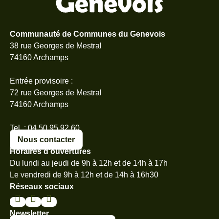
Communauté de Communes du Genevois
38 rue Georges de Mestral
74160 Archamps
Entrée provisoire :
72 rue Georges de Mestral
74160 Archamps
Tel. : 04 50 95 92 60
Nous contacter
Horaires d’ouvertures
Du lundi au jeudi de 9h à 12h et de 14h à 17h
Le vendredi de 9h à 12h et de 14h à 16h30
Réseaux sociaux
Newsletter