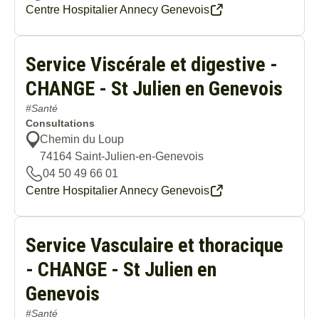
Centre Hospitalier Annecy Genevois
Service Viscérale et digestive -
CHANGE - St Julien en Genevois
#Santé
Consultations
Chemin du Loup
74164
Saint-Julien-en-Genevois
04 50 49 66 01
Centre Hospitalier Annecy Genevois
Service Vasculaire et thoracique
- CHANGE - St Julien en
Genevois
#Santé