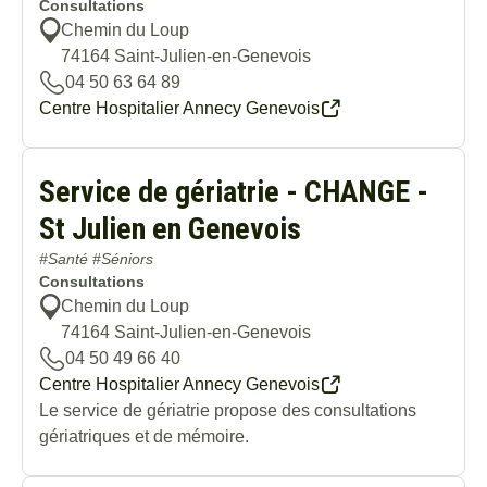
Consultations
Chemin du Loup
74164
Saint-Julien-en-Genevois
04 50 63 64 89
Centre Hospitalier Annecy Genevois
Service de gériatrie - CHANGE -
St Julien en Genevois
#Santé #Séniors
Consultations
Chemin du Loup
74164
Saint-Julien-en-Genevois
04 50 49 66 40
Centre Hospitalier Annecy Genevois
Le service de gériatrie propose des consultations
gériatriques et de mémoire.