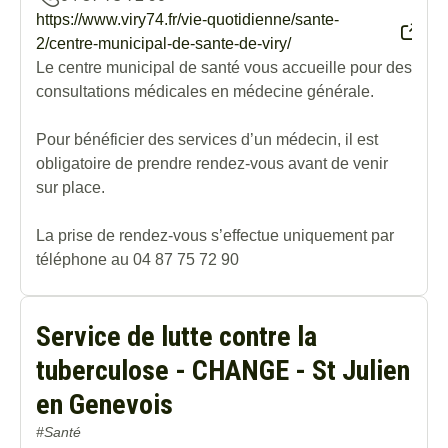
https://www.viry74.fr/vie-quotidienne/sante-
2/centre-municipal-de-sante-de-viry/
Le centre municipal de santé vous accueille pour des
consultations médicales en médecine générale.
Pour bénéficier des services d’un médecin, il est
obligatoire de prendre rendez-vous avant de venir
sur place.
La prise de rendez-vous s’effectue uniquement par
téléphone au 04 87 75 72 90
Service de lutte contre la
tuberculose - CHANGE - St Julien
en Genevois
#Santé