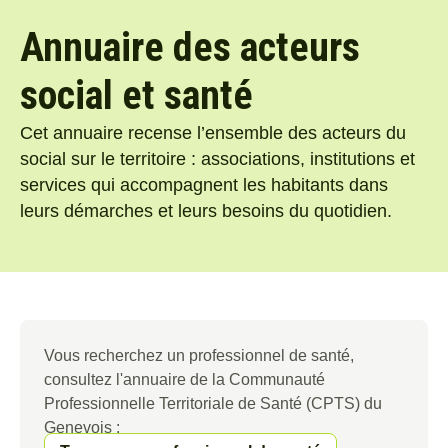
Annuaire des acteurs
social et santé
Cet annuaire recense l’ensemble des acteurs du
social sur le territoire : associations, institutions et
services qui accompagnent les habitants dans
leurs démarches et leurs besoins du quotidien.
Vous recherchez un professionnel de santé,
consultez l'annuaire de la Communauté
Professionnelle Territoriale de Santé (CPTS) du
Genevois :