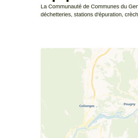
La Communauté de Communes du Genevoi
déchetteries, stations d'épuration, crèch