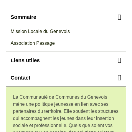
Sommaire
Mission Locale du Genevois
Association Passage
Liens utiles
Contact
Mission Locale du Genevois
Service santé, social et accès au droit
La Communauté de Communes du Genevois
Nous écrire
Association Passage
mène une politique jeunesse en lien avec ses
partenaires du territoire. Elle soutient les structures
qui accompagnent les jeunes dans leur insertion
sociale et professionnelle. Quels que soient vos