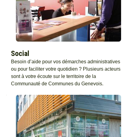
Social
Besoin d’aide pour vos démarches administratives
ou pour faciliter votre quotidien ? Plusieurs acteurs
sont à votre écoute sur le territoire de la
Communauté de Communes du Genevois.