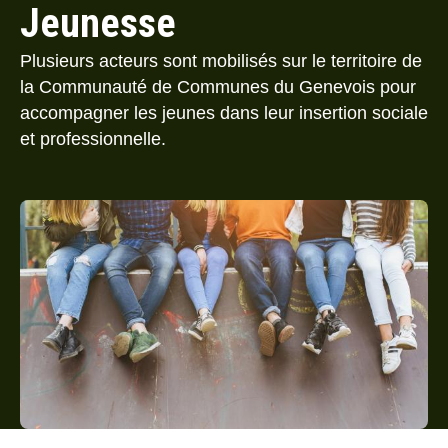
Jeunesse
Plusieurs acteurs sont mobilisés sur le territoire de
la Communauté de Communes du Genevois pour
accompagner les jeunes dans leur insertion sociale
et professionnelle.