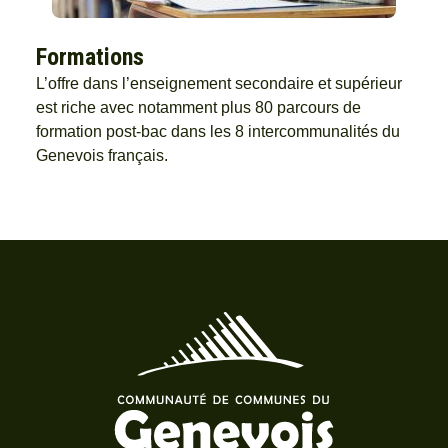
Formations
L’offre dans l’enseignement secondaire et supérieur
est riche avec notamment plus 80 parcours de
formation post-bac dans les 8 intercommunalités du
Genevois français.