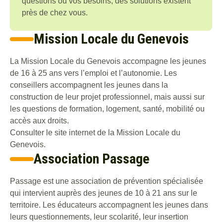
questions ou vos besoins, des solutions existent
près de chez vous.
Mission Locale du Genevois
La Mission Locale du Genevois accompagne les jeunes
de 16 à 25 ans vers l’emploi et l’autonomie. Les
conseillers accompagnent les jeunes dans la
construction de leur projet professionnel, mais aussi sur
les questions de formation, logement, santé, mobilité ou
accès aux droits.
Consulter le site internet de la
Mission Locale du
Genevois
.
Association Passage
Passage est une association de prévention spécialisée
qui intervient auprès des jeunes de 10 à 21 ans sur le
territoire. Les éducateurs accompagnent les jeunes dans
leurs questionnements, leur scolarité, leur insertion