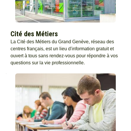
Cité des Métiers
La Cité des Métiers du Grand Genève, réseau des
centres français, est un lieu d'information gratuit et
ouvert à tous sans rendez-vous pour répondre à vos
questions sur la vie professionnelle.