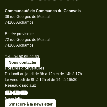
Communauté de Communes du Genevois
38 rue Georges de Mestral
74160 Archamps
Entrée provisoire :
72 rue Georges de Mestral
74160 Archamps
Tel. : 04 50 95 92 60
Nous contacter
Horaires d’ouvertures
Du lundi au jeudi de 9h à 12h et de 14h à 17h
Le vendredi de 9h à 12h et de 14h à 16h30
Réseaux sociaux
Newsletter
S'inscrire à la newsletter