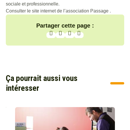
sociale et professionnelle.
Consulter le site internet de l’
association Passage
.
Partager cette page :
Ça pourrait aussi vous
intéresser