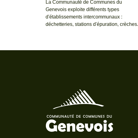
La Communauté de Communes du
Genevois exploite différents types
d'établissements intercommunaux :
déchetteries, stations d'épuration, crèches.