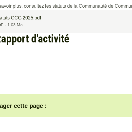
savoir plus, consultez les statuts de la Communauté de Comm
atuts CCG 2025.pdf
F - 1.03 Mo
apport d'activité
ager cette page :