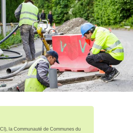
(EPCI), la Communauté de Communes du