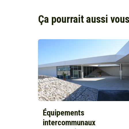
Ça pourrait aussi vous
Équipements
intercommunaux