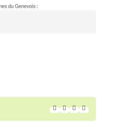
unes du Genevois :