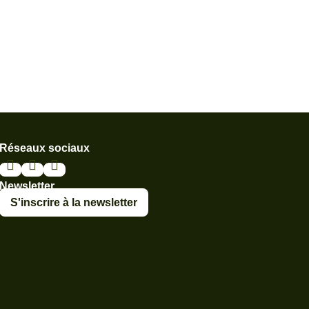
Réseaux sociaux
Newsletter
S'inscrire à la newsletter