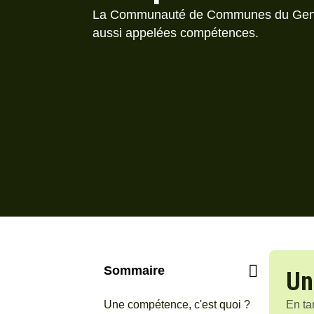
La Communauté de Communes du Genev
aussi appelées compétences.
Sommaire
Un
Une compétence, c'est quoi ?
En ta