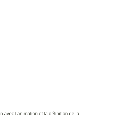
n avec l'animation et la définition de la