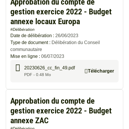
Approbation du compte de
gestion exercice 2022 - Budget
annexe locaux Europa
#Délibération
Date de délibération :
26/06/2023
Type de document :
Délibération du Conseil
communautaire
Mise en ligne :
06/07/2023
20230626_cc_fin_49.pdf
Télécharger
PDF - 0.48 Mo
Approbation du compte de
gestion exercice 2022 - Budget
annexe ZAC
#Délibération