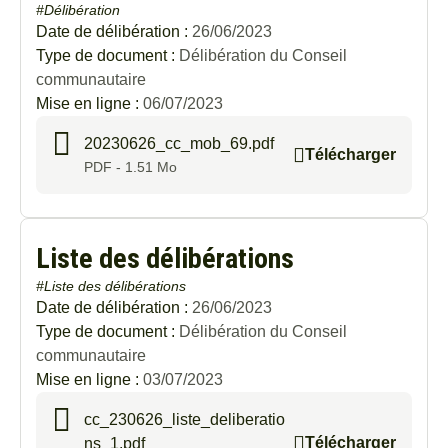
#Délibération
Date de délibération :
26/06/2023
Type de document :
Délibération du Conseil
communautaire
Mise en ligne :
06/07/2023
20230626_cc_mob_69.pdf
Télécharger
PDF - 1.51 Mo
Liste des délibérations
#Liste des délibérations
Date de délibération :
26/06/2023
Type de document :
Délibération du Conseil
communautaire
Mise en ligne :
03/07/2023
cc_230626_liste_deliberatio
Télécharger
ns_1.pdf