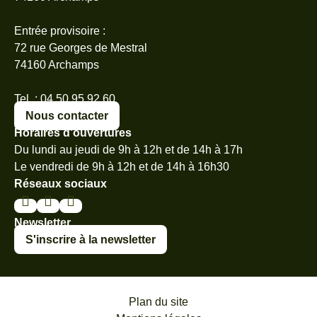
Entrée provisoire :
72 rue Georges de Mestral
74160 Archamps
Tel. : 04 50 95 92 60
Nous contacter
Horaires d’ouvertures
Du lundi au jeudi de 9h à 12h et de 14h à 17h
Le vendredi de 9h à 12h et de 14h à 16h30
Réseaux sociaux
Newsletter
S'inscrire à la newsletter
Plan du site