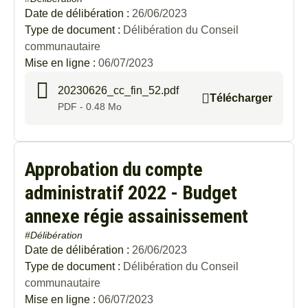
Date de délibération :
26/06/2023
Type de document :
Délibération du Conseil
communautaire
Mise en ligne :
06/07/2023
20230626_cc_fin_52.pdf
Télécharger
PDF - 0.48 Mo
Approbation du compte
administratif 2022 - Budget
annexe régie assainissement
#Délibération
Date de délibération :
26/06/2023
Type de document :
Délibération du Conseil
communautaire
Mise en ligne :
06/07/2023