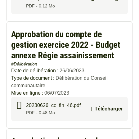
PDF - 0.12 Mo
Approbation du compte de
gestion exercice 2022 - Budget
annexe Régie assainissement
#Délibération
Date de délibération :
26/06/2023
Type de document :
Délibération du Conseil
communautaire
Mise en ligne :
06/07/2023
20230626_cc_fin_46.pdf
Télécharger
PDF - 0.48 Mo