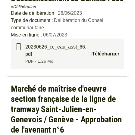
#Délibération
Date de délibération :
26/06/2023
Type de document :
Délibération du Conseil
communautaire
Mise en ligne :
06/07/2023
20230626_cc_eau_asst_66.
Télécharger
pdf
PDF - 1.26 Mo
Marché de maîtrise d'oeuvre
section française de la ligne de
tramway Saint-Julien-en-
Genevois / Genève - Approbation
de l'avenant n°6