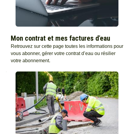
Mon contrat et mes factures d'eau
Retrouvez sur cette page toutes les informations pour
vous abonner, gérer votre contrat d’eau ou résilier
votre abonnement.