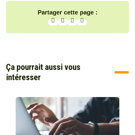
Partager cette page :
Ça pourrait aussi vous
intéresser