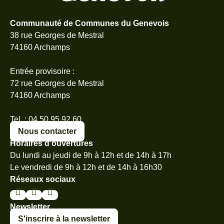
Communauté de Communes du Genevois
38 rue Georges de Mestral
74160 Archamps
Entrée provisoire :
72 rue Georges de Mestral
74160 Archamps
Tel. : 04 50 95 92 60
Nous contacter
Horaires d’ouvertures
Du lundi au jeudi de 9h à 12h et de 14h à 17h
Le vendredi de 9h à 12h et de 14h à 16h30
Réseaux sociaux
Newsletter
S'inscrire à la newsletter