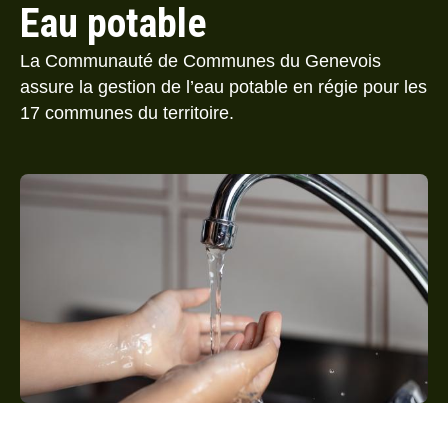
Eau potable
La Communauté de Communes du Genevois
assure la gestion de l’eau potable en régie pour les
17 communes du territoire.