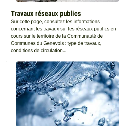
Travaux réseaux publics
Sur cette page, consultez les informations
concernant les travaux sur les réseaux publics en
cours sur le territoire de la Communauté de
Communes du Genevois : type de travaux,
conditions de circulation...