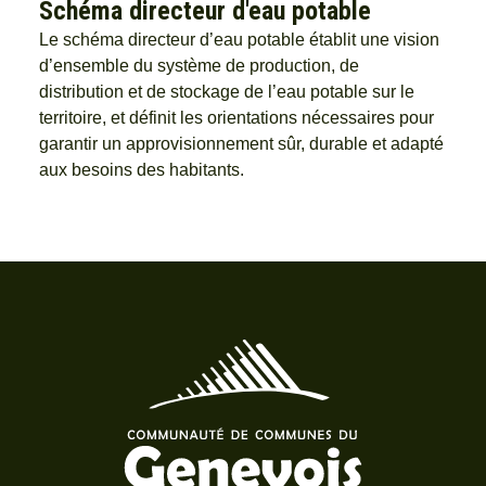
Schéma directeur d'eau potable
Le schéma directeur d’eau potable établit une vision
d’ensemble du système de production, de
distribution et de stockage de l’eau potable sur le
territoire, et définit les orientations nécessaires pour
garantir un approvisionnement sûr, durable et adapté
aux besoins des habitants.