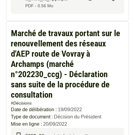
PDF - 0.56 Mo
Marché de travaux portant sur le
renouvellement des réseaux
d'AEP route de Vovray à
Archamps (marché
n°202230_ccg) - Déclaration
sans suite de la procédure de
consultation
#Décisions
Date de délibération :
19/09/2022
Type de document :
Décision du Président
Mise en ligne :
20/09/2022