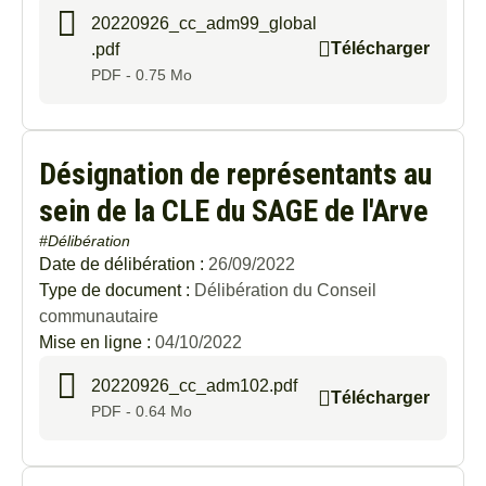
20220926_cc_adm99_global
Télécharger
.pdf
PDF - 0.75 Mo
Désignation de représentants au
sein de la CLE du SAGE de l'Arve
#Délibération
Date de délibération :
26/09/2022
Type de document :
Délibération du Conseil
communautaire
Mise en ligne :
04/10/2022
20220926_cc_adm102.pdf
Télécharger
PDF - 0.64 Mo