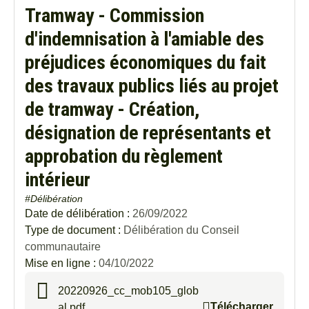
Tramway - Commission
d'indemnisation à l'amiable des
préjudices économiques du fait
des travaux publics liés au projet
de tramway - Création,
désignation de représentants et
approbation du règlement
intérieur
#Délibération
Date de délibération :
26/09/2022
Type de document :
Délibération du Conseil
communautaire
Mise en ligne :
04/10/2022
20220926_cc_mob105_glob
Télécharger
al.pdf