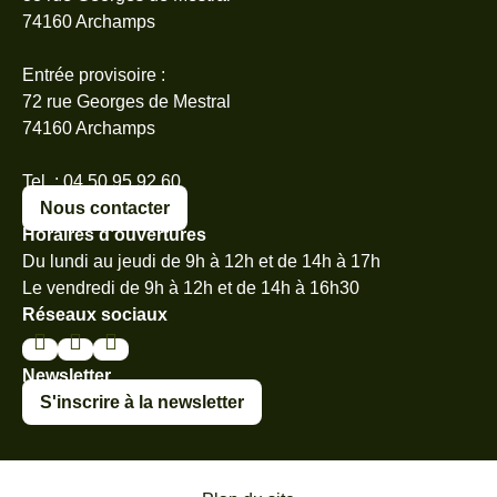
74160 Archamps
Entrée provisoire :
72 rue Georges de Mestral
74160 Archamps
Tel. : 04 50 95 92 60
Nous contacter
Horaires d’ouvertures
Du lundi au jeudi de 9h à 12h et de 14h à 17h
Le vendredi de 9h à 12h et de 14h à 16h30
Réseaux sociaux
Newsletter
S'inscrire à la newsletter