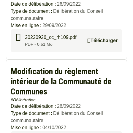
Date de délibération :
26/09/2022
Au
Type de document :
Délibération du Conseil
communautaire
Mise en ligne :
29/09/2022
20220926_cc_rh109.pdf
Télécharger
PDF - 0.61 Mo
Modification du règlement
intérieur de la Communauté de
Communes
#Délibération
Date de délibération :
26/09/2022
Type de document :
Délibération du Conseil
communautaire
Mise en ligne :
04/10/2022