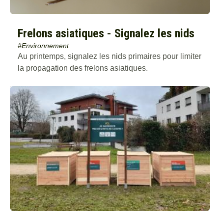
Frelons asiatiques - Signalez les nids
#Environnement
Au printemps, signalez les nids primaires pour limiter
la propagation des frelons asiatiques.