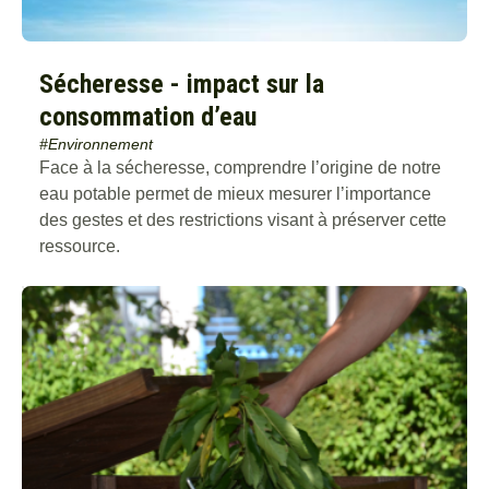
Sécheresse - impact sur la
consommation d’eau
#Environnement
Face à la sécheresse, comprendre l’origine de notre
eau potable permet de mieux mesurer l’importance
des gestes et des restrictions visant à préserver cette
ressource.