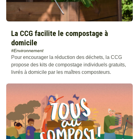
La CCG facilite le compostage à
domicile
#Environnement
Pour encourager la réduction des déchets, la CCG
propose des kits de compostage individuels gratuits,
livrés à domicile par les maîtres composteurs.