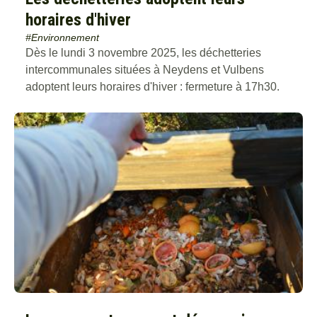
horaires d'hiver
#Environnement
Dès le lundi 3 novembre 2025, les déchetteries
intercommunales situées à Neydens et Vulbens
adoptent leurs horaires d'hiver : fermeture à 17h30.