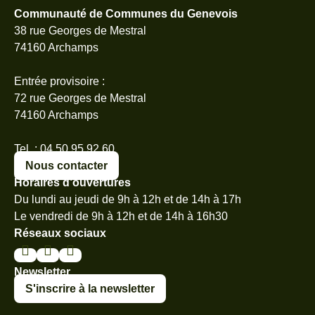
Communauté de Communes du Genevois
38 rue Georges de Mestral
74160 Archamps
Entrée provisoire :
72 rue Georges de Mestral
74160 Archamps
Tel. : 04 50 95 92 60
Nous contacter
Horaires d’ouvertures
Du lundi au jeudi de 9h à 12h et de 14h à 17h
Le vendredi de 9h à 12h et de 14h à 16h30
Réseaux sociaux
Newsletter
S'inscrire à la newsletter