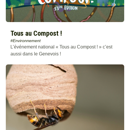
Tous au Compost !
#Environnement
L’événement national « Tous au Compost ! » c’est
aussi dans le Genevois !