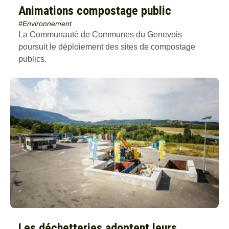
Animations compostage public
#Environnement
La Communauté de Communes du Genevois
poursuit le déploiement des sites de compostage
publics.
Les déchetteries adoptent leurs