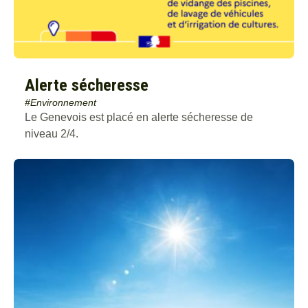
#Rénovation énergétique
#Santé
Alerte sécheresse
#Environnement
Le Genevois est placé en alerte sécheresse de
niveau 2/4.