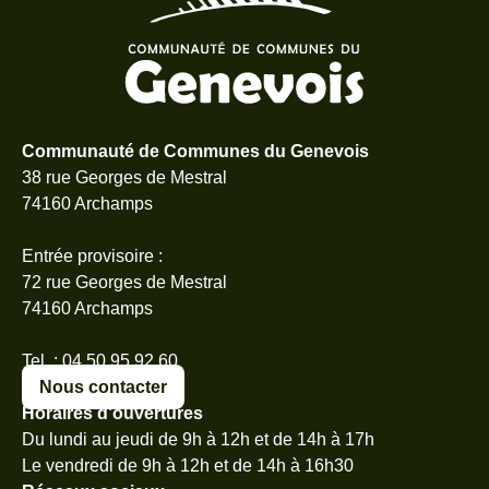
Communauté de Communes du Genevois
38 rue Georges de Mestral
74160 Archamps
Entrée provisoire :
72 rue Georges de Mestral
74160 Archamps
Tel. : 04 50 95 92 60
Nous contacter
Horaires d’ouvertures
Du lundi au jeudi de 9h à 12h et de 14h à 17h
Le vendredi de 9h à 12h et de 14h à 16h30