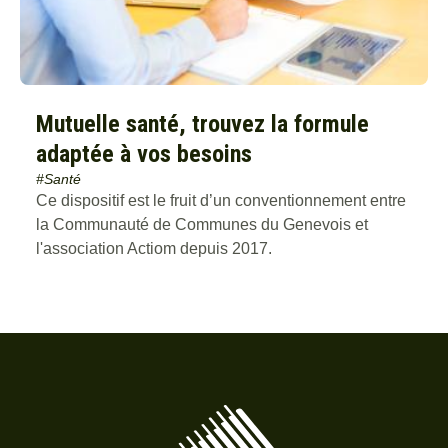
#Rénovation énergétique
#Santé
Mutuelle santé, trouvez la formule
adaptée à vos besoins
#Santé
Ce dispositif est le fruit d’un conventionnement entre
la Communauté de Communes du Genevois et
l'association Actiom depuis 2017.