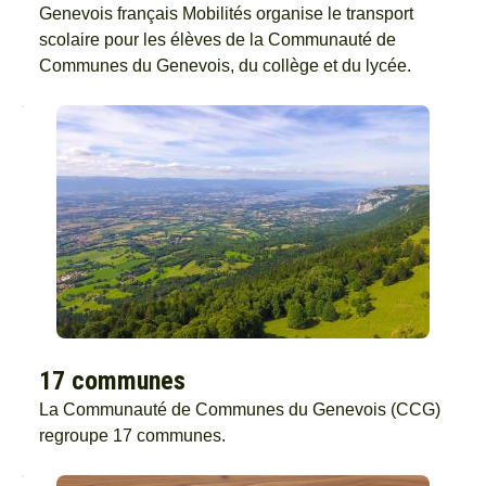
Genevois français Mobilités organise le transport
scolaire pour les élèves de la Communauté de
Communes du Genevois, du collège et du lycée.
17 communes
La Communauté de Communes du Genevois (CCG)
regroupe 17 communes.