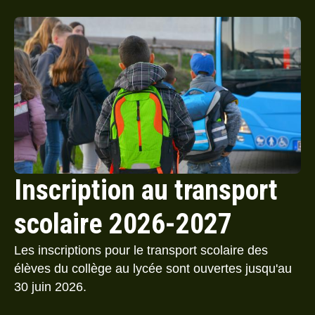
Inscription au transport
scolaire 2026-2027
Les inscriptions pour le transport scolaire des
élèves du collège au lycée sont ouvertes jusqu'au
30 juin 2026.