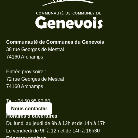
Communauté de Communes du Genevois
38 rue Georges de Mestral
74160 Archamps
Entrée provisoire :
72 rue Georges de Mestral
74160 Archamps
Tel. : 04 50 95 92 60
Nous contacter
Horaires d’ouvertures
Du lundi au jeudi de 9h à 12h et de 14h à 17h
Le vendredi de 9h à 12h et de 14h à 16h30