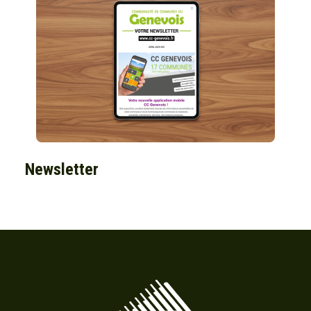
Newsletter