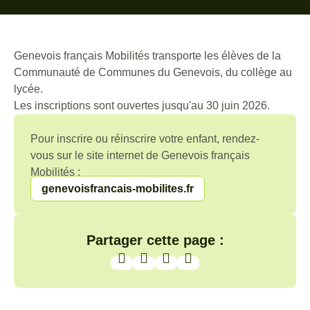
Genevois français Mobilités transporte les élèves de la
Communauté de Communes du Genevois, du collège au
lycée.
Les inscriptions sont ouvertes jusqu'au 30 juin 2026.
Pour inscrire ou réinscrire votre enfant, rendez-
vous sur le site internet de Genevois français
Mobilités :
genevoisfrancais-mobilites.fr
Partager cette page :