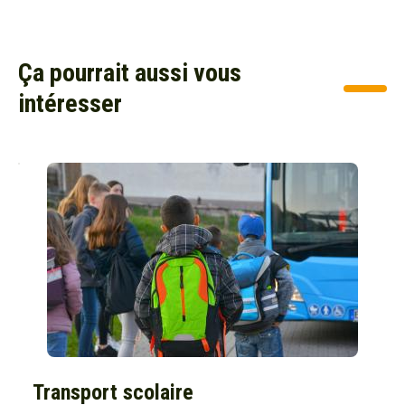
Ça pourrait aussi vous
intéresser
Transport scolaire