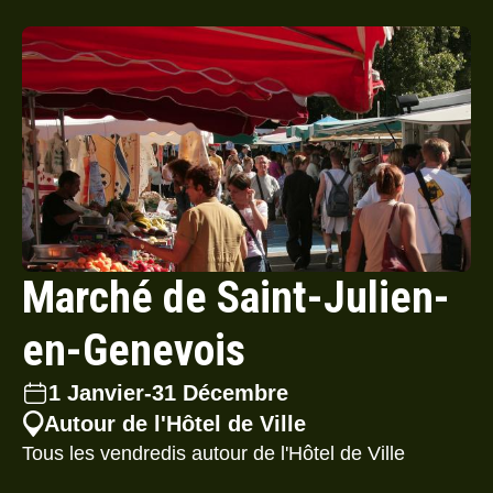
Marché de Saint-Julien-
en-Genevois
1 Janvier
-
31 Décembre
Autour de l'Hôtel de Ville
Tous les vendredis autour de l'Hôtel de Ville