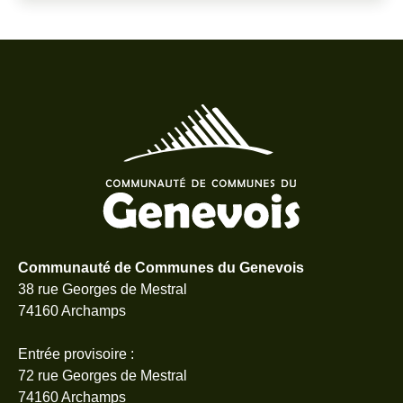
Communauté de Communes du Genevois
38 rue Georges de Mestral
74160 Archamps
Entrée provisoire :
72 rue Georges de Mestral
74160 Archamps