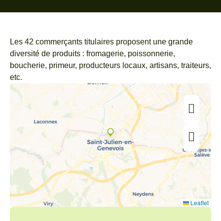
Les 42 commerçants titulaires proposent une grande
diversité de produits : fromagerie, poissonnerie,
boucherie, primeur, producteurs locaux, artisans, traiteurs,
etc.
Leaflet