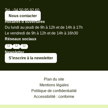
Tel. : 04 50 95 92 60
Nous contacter
Horaires d’ouvertures
Du lundi au jeudi de 9h à 12h et de 14h à 17h
Le vendredi de 9h à 12h et de 14h à 16h30
Réseaux sociaux
Newsletter
S'inscrire à la newsletter
Plan du site
Mentions légales
Politique de confidentialité
Accessibilité : conforme