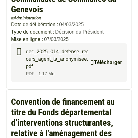
Genevois
#Administration
Date de délibération :
04/03/2025
Type de document :
Décision du Président
Mise en ligne :
07/03/2025
dec_2025_014_defense_rec
ours_agent_ta_anonymisee.
Télécharger
pdf
PDF - 1.17 Mo
Convention de financement au
titre du Fonds départemental
d’interventions structurantes,
relative à l’aménagement des