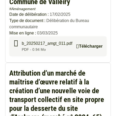
Commune de Valleiry
#Aménagement
Date de délibération :
17/02/2025
Type de document :
Délibération du Bureau
communautaire
Mise en ligne :
03/03/2025
b_20250217_amgt_011.pdf
Télécharger
PDF - 0.94 Mo
Attribution d’un marché de
maîtrise d’œuvre relatif à la
création d’une nouvelle voie de
transport collectif en site propre
pour la desserte du site