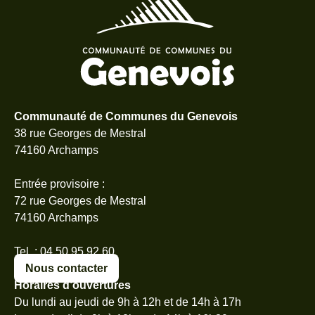
Communauté de Communes du Genevois
38 rue Georges de Mestral
74160 Archamps
Entrée provisoire :
72 rue Georges de Mestral
74160 Archamps
Tel. : 04 50 95 92 60
Nous contacter
Horaires d’ouvertures
Du lundi au jeudi de 9h à 12h et de 14h à 17h