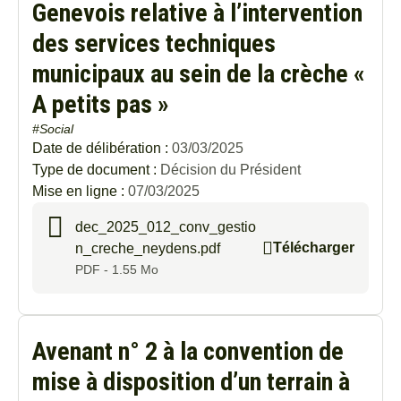
Genevois relative à l’intervention
des services techniques
municipaux au sein de la crèche «
A petits pas »
#Social
Date de délibération :
03/03/2025
Type de document :
Décision du Président
Mise en ligne :
07/03/2025
dec_2025_012_conv_gestio
Télécharger
n_creche_neydens.pdf
PDF - 1.55 Mo
Avenant n° 2 à la convention de
mise à disposition d’un terrain à