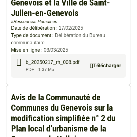
Genevois et la Ville de Saint-
Julien-en-Genevois
#Ressources Humaines
Date de délibération :
17/02/2025
Type de document :
Délibération du Bureau
communautaire
Mise en ligne :
03/03/2025
b_20250217_rh_008.pdf
Télécharger
PDF - 1.37 Mo
Avis de la Communauté de
Communes du Genevois sur la
modification simplifiée n° 2 du
Plan local d’urbanisme de la