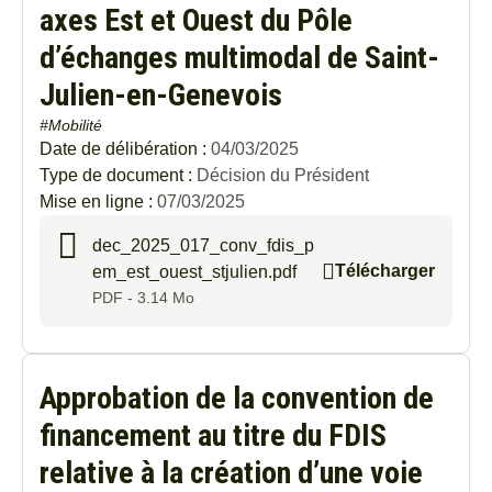
axes Est et Ouest du Pôle
d’échanges multimodal de Saint-
Julien-en-Genevois
#Mobilité
Date de délibération :
04/03/2025
Type de document :
Décision du Président
Mise en ligne :
07/03/2025
dec_2025_017_conv_fdis_p
Télécharger
em_est_ouest_stjulien.pdf
PDF - 3.14 Mo
Approbation de la convention de
financement au titre du FDIS
relative à la création d’une voie