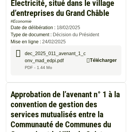
Electricité, situé dans le village
d’entreprises du Grand Châble
#Economie
Date de délibération :
18/02/2025
Type de document :
Décision du Président
Mise en ligne :
24/02/2025
dec_2025_011_avenant_1_c
Télécharger
onv_mad_edpi.pdf
PDF - 1.44 Mo
Approbation de l’avenant n° 1 à la
convention de gestion des
services mutualisés entre la
Communauté de Communes du