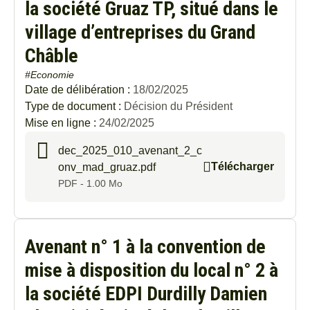
la société Gruaz TP, situé dans le
village d’entreprises du Grand
Châble
#Economie
Date de délibération :
18/02/2025
Type de document :
Décision du Président
Mise en ligne :
24/02/2025
dec_2025_010_avenant_2_c
Télécharger
onv_mad_gruaz.pdf
PDF - 1.00 Mo
Avenant n° 1 à la convention de
mise à disposition du local n° 2 à
la société EDPI Durdilly Damien