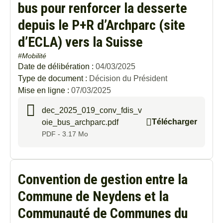
bus pour renforcer la desserte
depuis le P+R d’Archparc (site
d’ECLA) vers la Suisse
#Mobilité
Date de délibération :
04/03/2025
Type de document :
Décision du Président
Mise en ligne :
07/03/2025
dec_2025_019_conv_fdis_v
Télécharger
oie_bus_archparc.pdf
PDF - 3.17 Mo
Convention de gestion entre la
Commune de Neydens et la
Communauté de Communes du